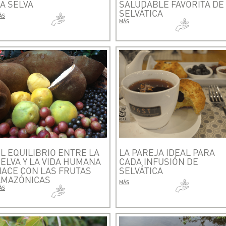
A SELVA
SALUDABLE FAVORITA DE
SELVÁTICA
ÁS
MÁS
L EQUILIBRIO ENTRE LA
LA PAREJA IDEAL PARA
ELVA Y LA VIDA HUMANA
CADA INFUSIÓN DE
NACE CON LAS FRUTAS
SELVÁTICA
AMAZÓNICAS
MÁS
ÁS