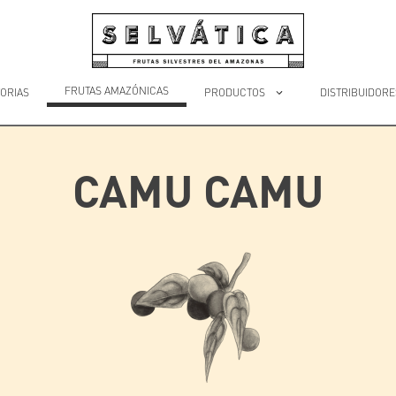
FRUTAS AMAZÓNICAS
ORIAS
PRODUCTOS
DISTRIBUIDORE
CAMU CAMU