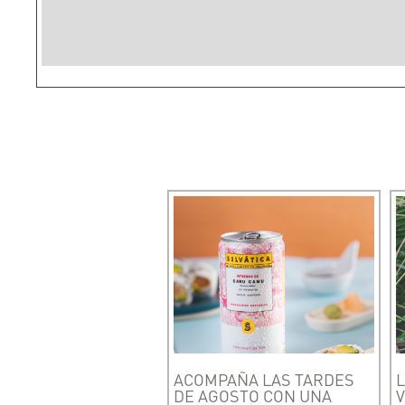
ACOMPAÑA LAS TARDES
L
DE AGOSTO CON UNA