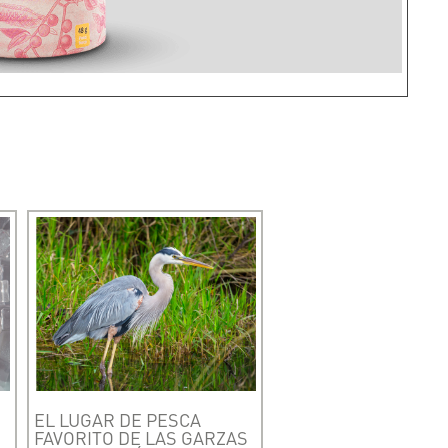
EL LUGAR DE PESCA
FAVORITO DE LAS GARZAS