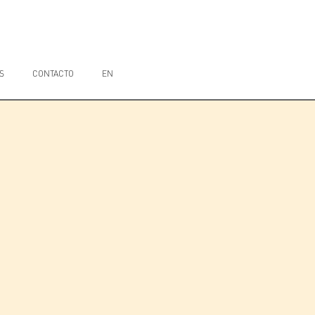
S
CONTACTO
EN