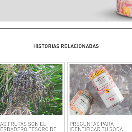
HISTORIAS RELACIONADAS
AS FRUTAS SON EL
PREGUNTAS PARA
VERDADERO TESORO DE
IDENTIFICAR TU SODA