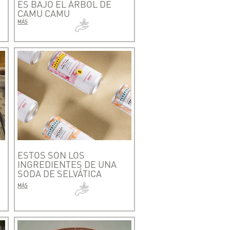
ES BAJO EL ÁRBOL DE
CAMU CAMU
MÁS
ESTOS SON LOS
INGREDIENTES DE UNA
SODA DE SELVÁTICA
MÁS