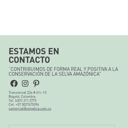
ESTAMOS EN
CONTACTO
“CONTRIBUIMOS DE FORMA REAL Y POSITIVA A LA
CONSERVACIÓN DE LA SELVA AMAZÓNICA”
Facebook
Instagram
Pinterest
Transversal 22a # 61c-13
Bogotá, Colombia
Tel: (601) 211 2773
Cel: +57 3027475296
comercial@selvatica.com.co