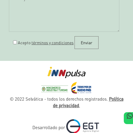
Acepto
términos y condiciones
© 2022 Selvática - todos los derechos registrados.
Política
de privacidad
,
Desarrollado por