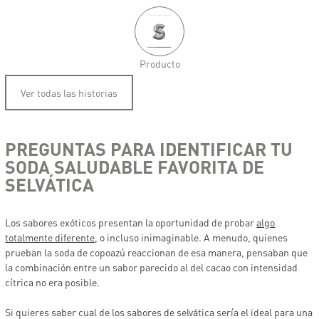
Producto
Ver todas las historias
PREGUNTAS PARA IDENTIFICAR TU
SODA SALUDABLE FAVORITA DE
SELVÁTICA
Los sabores exóticos presentan la oportunidad de probar
algo
totalmente diferente
, o incluso inimaginable. A menudo, quienes
prueban la soda de copoazú reaccionan de esa manera, pensaban que
la combinación entre un sabor parecido al del cacao con intensidad
cítrica no era posible.
Si quieres saber cual de los sabores de selvática sería el ideal para una