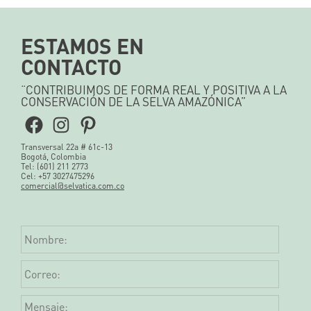
ESTAMOS EN
CONTACTO
“CONTRIBUIMOS DE FORMA REAL Y POSITIVA A LA
CONSERVACIÓN DE LA SELVA AMAZÓNICA”
Facebook
Instagram
Pinterest
Transversal 22a # 61c-13
Bogotá, Colombia
Tel: (601) 211 2773
Cel: +57 3027475296
comercial@selvatica.com.co