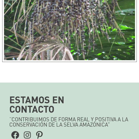
ESTAMOS EN
CONTACTO
“CONTRIBUIMOS DE FORMA REAL Y POSITIVA A LA
CONSERVACIÓN DE LA SELVA AMAZÓNICA”
Facebook
Instagram
Pinterest