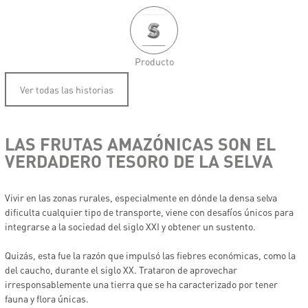
Producto
Ver todas las historias
LAS FRUTAS AMAZÓNICAS SON E
L
VERDADERO TESORO DE LA SELVA
Vivir en las zonas rurales, especialmente en dónde la densa selva
dificulta cualquier tipo de transporte, viene con desafíos únicos para
integrarse a la sociedad del siglo XXI y obtener un sustento.
Quizás, esta fue la razón que impulsó las fiebres económicas, como la
del caucho, durante el siglo XX. Trataron de aprovechar
irresponsablemente una tierra que se ha caracterizado por tener
fauna y flora únicas.