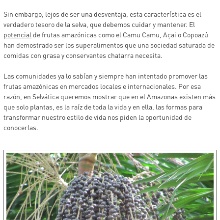
Sin embargo, lejos de ser una desventaja, esta característica es el
verdadero tesoro de la selva, que debemos cuidar y mantener. El
potencial
de frutas amazónicas como el Camu Camu, Açai o Copoazú
han demostrado ser los superalimentos que una sociedad saturada de
comidas con grasa y conservantes chatarra necesita.
Las comunidades ya lo sabían y siempre han intentado promover las
frutas amazónicas en mercados locales e internacionales. Por esa
razón, en Selvática queremos mostrar que en el Amazonas existen más
que solo plantas, es la raíz de toda la vida y en ella, las formas para
transformar nuestro estilo de vida nos piden la oportunidad de
conocerlas.