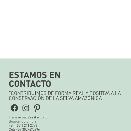
ESTAMOS EN
CONTACTO
“CONTRIBUIMOS DE FORMA REAL Y POSITIVA A LA
CONSERVACIÓN DE LA SELVA AMAZÓNICA”
Facebook
Instagram
Pinterest
Transversal 22a # 61c-13
Bogotá, Colombia
Tel: (601) 211 2773
Cel: +57 3027475296