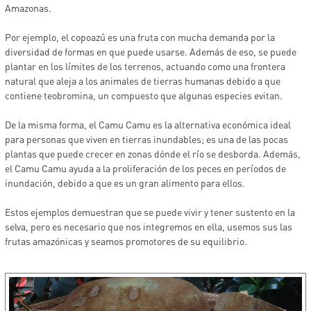
Amazonas.
Por ejemplo, el copoazú es una fruta con mucha demanda por la
diversidad de formas en que puede usarse. Además de eso, se puede
plantar en los límites de los terrenos, actuando como una frontera
natural que aleja a los animales de tierras humanas debido a que
contiene teobromina, un compuesto que algunas especies evitan.
De la misma forma, el Camu Camu es la alternativa económica ideal
para personas que viven en tierras inundables; es una de las pocas
plantas que puede crecer en zonas dónde el río se desborda. Además,
el Camu Camu ayuda a la proliferación de los peces en períodos de
inundación, debido a que es un gran alimento para ellos.
Estos ejemplos demuestran que se puede vivir y tener sustento en la
selva, pero es necesario que nos integremos en ella, usemos sus las
frutas amazónicas y seamos promotores de su equilibrio.