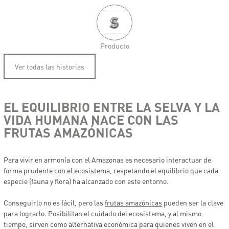
Producto
Ver todas las historias
EL EQUILIBRIO ENTRE LA SELVA Y LA
VIDA HUMANA NACE CON LAS
FRUTAS AMAZÓNICAS
Para vivir en armonía con el Amazonas es necesario interactuar de
forma prudente con el ecosistema, respetando el equilibrio que cada
especie (fauna y flora) ha alcanzado con este entorno.
Conseguirlo no es fácil, pero las
frutas amazónicas
pueden ser la clave
para lograrlo. Posibilitan el cuidado del ecosistema, y al mismo
tiempo, sirven como alternativa económica para quienes viven en el