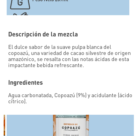
Contenido de fruta 9.0%
Descripción de la mezcla
El dulce sabor de la suave pulpa blanca del
copoazú, una variedad de cacao silvestre de origen
amazónico, se resalta con las notas ácidas de esta
impactante bebida refrescante.
Ingredientes
Agua carbonatada, Copoazú (9%) y acidulante (ácido
cítrico).