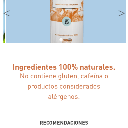
Ingredientes 100% naturales.
No contiene gluten, cafeína o
productos considerados
alérgenos.
RECOMENDACIONES