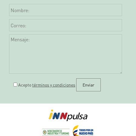
Acepto
términos y condiciones