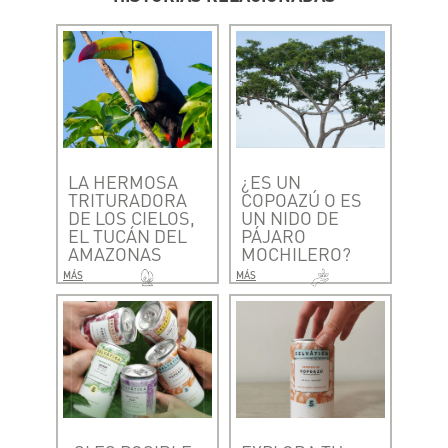
LA HERMOSA
¿ES UN
TRITURADORA
COPOAZÚ O ES
DE LOS CIELOS,
UN NIDO DE
EL TUCÁN DEL
PÁJARO
AMAZONAS
MOCHILERO?
MÁS
MÁS