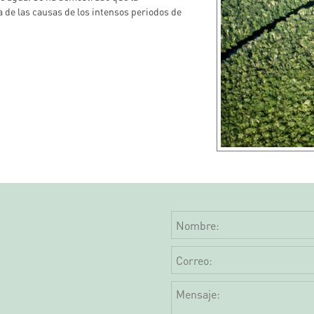
a de las causas de los intensos periodos de