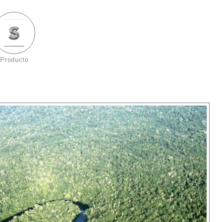
Producto