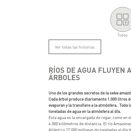
'.
.'
Todas
Ver todas las historias
RÍOS DE AGUA FLUYEN A
ÁRBOLES
Uno de los grandes secretos de la selva amaz
Cada árbol produce diariamente 1.000 litros de
evaporan y la transfiere a la atmósfera. Toda 
toneladas de agua en la atmósfera al día.
Esta agua es la encargada de regar, como en el
4.000 kilómetros de distancia. El río Amazona
Atlántico 17.000 millones de toneladas al día