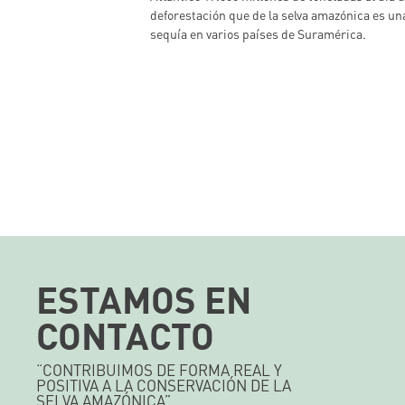
deforestación que de la selva amazónica es un
sequía en varios países de Suramérica.
ESTAMOS EN
CONTACTO
“CONTRIBUIMOS DE FORMA REAL Y
POSITIVA A LA CONSERVACIÓN DE LA
SELVA AMAZÓNICA”