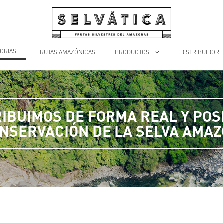
ORIAS
FRUTAS AMAZÓNICAS
PRODUCTOS
DISTRIBUIDORE
IBUIMOS DE FORMA REAL Y POSI
ONSERVACIÓN DE LA SELVA AMAZ