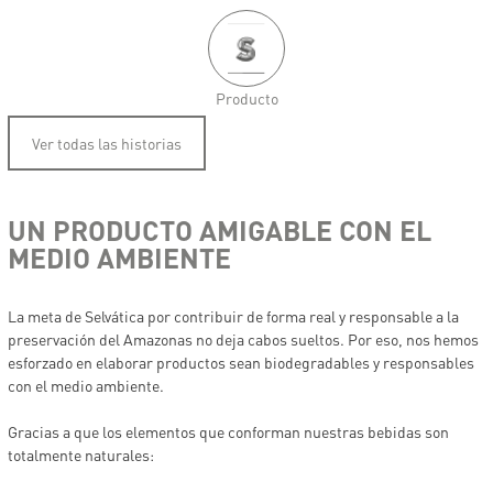
Producto
Ver todas las historias
UN PRODUCTO AMIGABLE CON EL
MEDIO AMBIENTE
La meta de Selvática por contribuir de forma real y responsable a la
preservación del Amazonas no deja cabos sueltos. Por eso, nos hemos
esforzado en elaborar productos sean biodegradables y responsables
con el medio ambiente.
Gracias a que los elementos que conforman nuestras bebidas son
totalmente naturales: