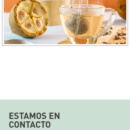
ESTAMOS EN
CONTACTO