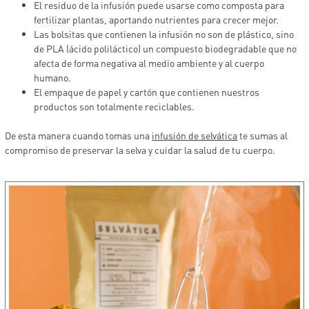
El residuo de la infusión puede usarse como composta para
fertilizar plantas, aportando nutrientes para crecer mejor.
Las bolsitas que contienen la infusión no son de plástico, sino
de PLA (ácido poliláctico) un compuesto biodegradable que no
afecta de forma negativa al medio ambiente y al cuerpo
humano.
El empaque de papel y cartón que contienen nuestros
productos son totalmente reciclables.
De esta manera cuando tomas una
infusión de selvática
te sumas al
compromiso de preservar la selva y cuidar la salud de tu cuerpo.