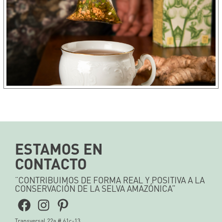
ESTAMOS EN
CONTACTO
“CONTRIBUIMOS DE FORMA REAL Y POSITIVA A LA
CONSERVACIÓN DE LA SELVA AMAZÓNICA”
Facebook
Instagram
Pinterest
Transversal 22a # 61c-13