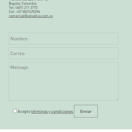
Bogotá, Colombia
Tel: (601) 211 2773
Cel: +57 3027475296
comercial@selvatica.com.co
Acepto
términos y condiciones