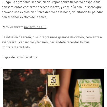
Luego, la agradable sensación del vapor sobre tu rostro despeja tus
pensamientos conforme acercas la taza, y continúa con un sorbo que
provoca una explosión cítrica dentro de la boca, deleitando tu paladar
con el sabor exotico de la selva.
Pero, el abrazo
no termina allí.
La infusión de arazá, que integra unos gramos de cidrón, comienza a
evaporar tu cansancio y tensión, haciéndote recordar lo más
importante de todo:
Lograste terminar el día.