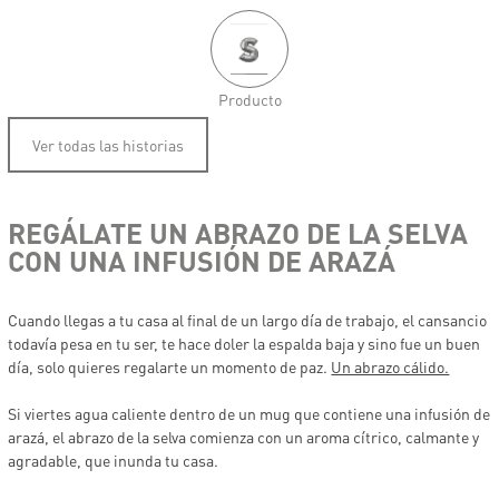
Producto
Ver todas las historias
REGÁLATE UN ABRAZO DE LA SELVA
CON UNA INFUSIÓN DE ARAZÁ
Cuando llegas a tu casa al final de un largo día de trabajo, el cansancio
todavía pesa en tu ser, te hace doler la espalda baja y sino fue un buen
día, solo quieres regalarte un momento de paz.
Un abrazo cálido.
Si viertes agua caliente dentro de un mug que contiene una infusión de
arazá, el abrazo de la selva comienza con un aroma cítrico, calmante y
agradable, que inunda tu casa.