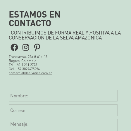
ESTAMOS EN
CONTACTO
“CONTRIBUIMOS DE FORMA REAL Y POSITIVA A LA
CONSERVACIÓN DE LA SELVA AMAZÓNICA”
Facebook
Instagram
Pinterest
Transversal 22a # 61c-13
Bogotá, Colombia
Tel: (601) 211 2773
Cel: +57 3027475296
comercial@selvatica.com.co