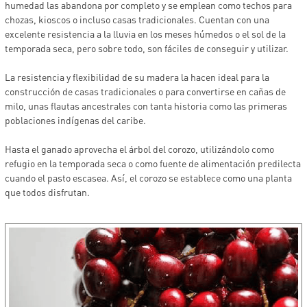
humedad las abandona por completo y se emplean como techos para
chozas, kioscos o incluso casas tradicionales. Cuentan con una
excelente resistencia a la lluvia en los meses húmedos o el sol de la
temporada seca, pero sobre todo, son fáciles de conseguir y utilizar.
La resistencia y flexibilidad de su madera la hacen ideal para la
construcción de casas tradicionales o para convertirse en cañas de
milo, unas flautas ancestrales con tanta historia como las primeras
poblaciones indígenas del caribe.
Hasta el ganado aprovecha el árbol del corozo, utilizándolo como
refugio en la temporada seca o como fuente de alimentación predilecta
cuando el pasto escasea. Así, el corozo se establece como una planta
que todos disfrutan.