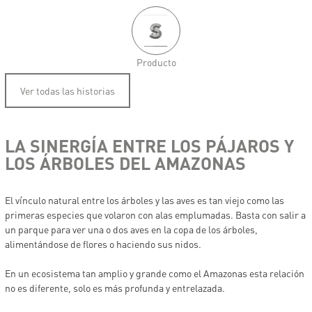
Producto
Ver todas las historias
LA SINERGÍA ENTRE LOS PÁJAROS Y
LOS ÁRBOLES DEL AMAZONAS
El vínculo natural entre los árboles y las aves es tan viejo como las
primeras especies que volaron con alas emplumadas. Basta con salir a
un parque para ver una o dos aves en la copa de los árboles,
alimentándose de flores o haciendo sus nidos.
En un ecosistema tan amplio y grande como el Amazonas esta relación
no es diferente, solo es más profunda y entrelazada.