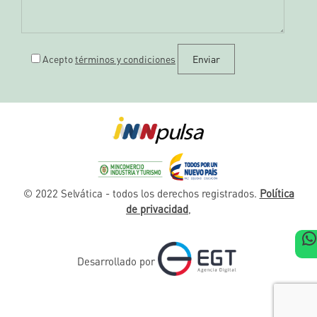
Acepto
términos y condiciones
© 2022 Selvática - todos los derechos registrados.
Política
de privacidad
,
Desarrollado por