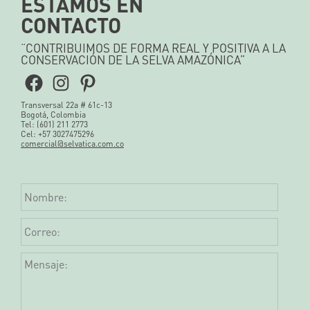
ESTAMOS EN
CONTACTO
“CONTRIBUIMOS DE FORMA REAL Y POSITIVA A LA
CONSERVACIÓN DE LA SELVA AMAZÓNICA”
Facebook
Instagram
Pinterest
Transversal 22a # 61c-13
Bogotá, Colombia
Tel: (601) 211 2773
Cel: +57 3027475296
comercial@selvatica.com.co