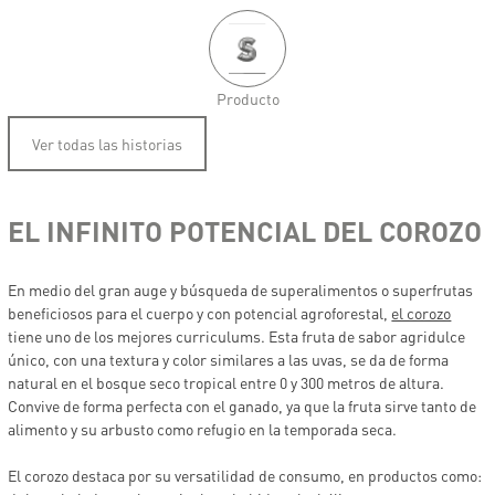
Producto
Ver todas las historias
EL INFINITO POTENCIAL DEL COROZO
En medio del gran auge y búsqueda de superalimentos o superfrutas
beneficiosos para el cuerpo y con potencial agroforestal,
el corozo
tiene uno de los mejores curriculums. Esta fruta de sabor agridulce
único, con una textura y color similares a las uvas, se da de forma
natural en el bosque seco tropical entre 0 y 300 metros de altura.
Convive de forma perfecta con el ganado, ya que la fruta sirve tanto de
alimento y su arbusto como refugio en la temporada seca.
El corozo destaca por su versatilidad de consumo, en productos como: