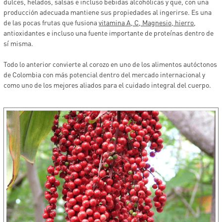
dulces, helados, salsas e incluso bebidas alcohólicas y que, con una
producción adecuada mantiene sus propiedades al ingerirse. Es una
de las pocas frutas que fusiona
vitamina A, C, Magnesio, hierro
,
antioxidantes e incluso una fuente importante de proteínas dentro de
sí misma.
Todo lo anterior convierte al corozo en uno de los alimentos autóctonos
de Colombia con más potencial dentro del mercado internacional y
como uno de los mejores aliados para el cuidado integral del cuerpo.