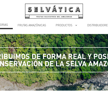
ORIAS
FRUTAS AMAZÓNICAS
PRODUCTOS
DISTRIBUIDORE
IBUIMOS DE FORMA REAL Y POSI
ONSERVACIÓN DE LA SELVA AMAZ