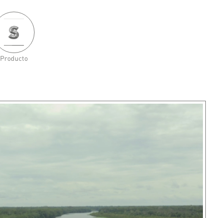
Producto